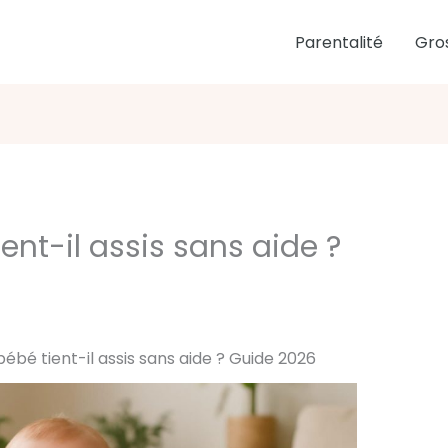
Parentalité
Gro
ent-il assis sans aide ?
bébé tient-il assis sans aide ? Guide 2026