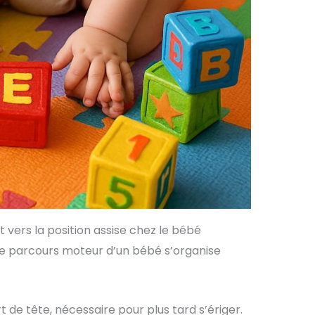
vers la position assise chez le bébé
 le parcours moteur d’un bébé s’organise
 de tête, nécessaire pour plus tard s’ériger.