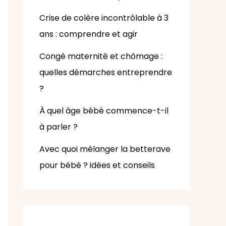
Crise de colère incontrôlable à 3
ans : comprendre et agir
Congé maternité et chômage :
quelles démarches entreprendre
?
À quel âge bébé commence-t-il
à parler ?
Avec quoi mélanger la betterave
pour bébé ? idées et conseils