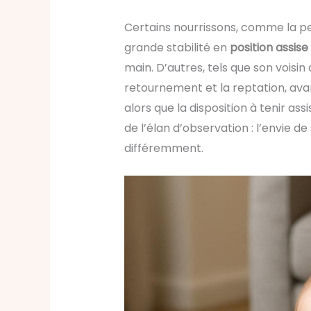
Certains nourrissons, comme la pe
grande stabilité en
position assise
main. D’autres, tels que son voisin
retournement et la reptation, ava
alors que la disposition à tenir as
de l’élan d’observation : l’envie de
différemment.