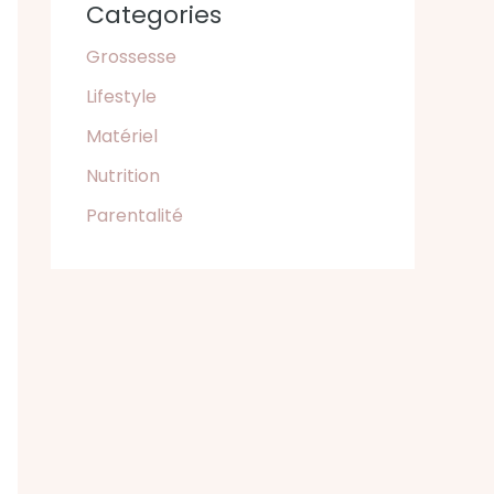
Categories
Grossesse
Lifestyle
Matériel
Nutrition
Parentalité