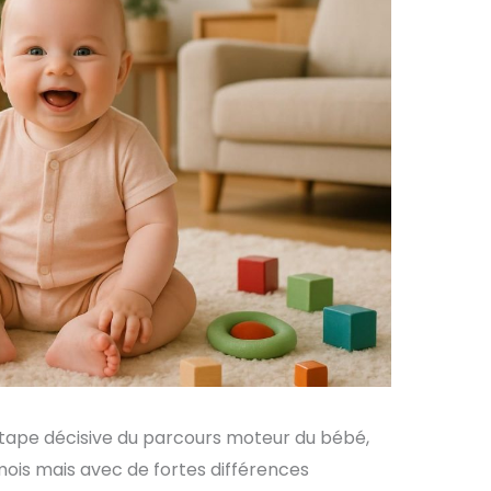
ape décisive du parcours moteur du bébé,
ois mais avec de fortes différences