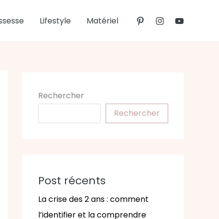
ssesse
Lifestyle
Matériel
Rechercher
Rechercher
Post récents
La crise des 2 ans : comment
l’identifier et la comprendre