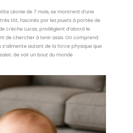
tite Léonie de 7 mois, se montrent d’une
très tôt, fascinés par les jouets à portée de
 de crèche Lucas, privilégient d’abord le
nt de chercher à tenir assis. On comprend
sis s’alimente autant de la force physique que
 saisir, de voir un bout du monde