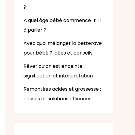
?
À quel âge bébé commence-t-il
à parler ?
Avec quoi mélanger la betterave
pour bébé ? idées et conseils
Rêver qu’on est enceinte :
signification et interprétation
Remontées acides et grossesse :
causes et solutions efficaces