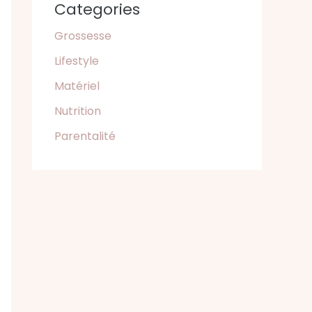
Categories
Grossesse
Lifestyle
Matériel
Nutrition
Parentalité