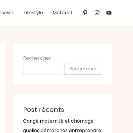
ssesse
Lifestyle
Matériel
Rechercher
Rechercher
Post récents
Congé maternité et chômage :
quelles démarches entreprendre